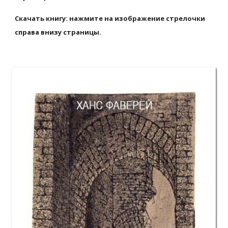
Скачать книгу: нажмите на изображение стрелочки 
справа внизу страницы.