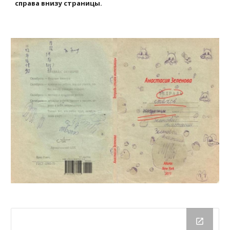
справа внизу страницы.