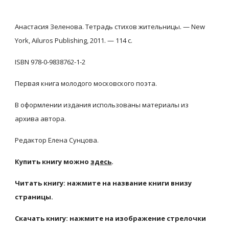
Анастасия Зеленова. Тетрадь стихов жительницы. — New 
York, Ailuros Publishing, 2011. — 114 с.
ISBN 978-0-9838762-1-2
Первая книга молодого московского поэта.
В оформлении издания использованы материалы из 
архива автора.
Редактор Елена Сунцова.
Купить книгу можно
здесь
.
Читать книгу: нажмите на название книги внизу 
страницы.
Скачать книгу: нажмите на изображение стрелочки 