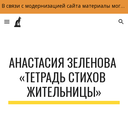
В связи с модернизацией сайта материалы могут отображаться некорректно. Макеты и обложки книг доступны по ссылке на главной странице сайта.
Skip to main content
Skip to navigation
АНАСТАСИЯ ЗЕЛЕНОВА 
«ТЕТРАДЬ СТИХОВ 
ЖИТЕЛЬНИЦЫ»