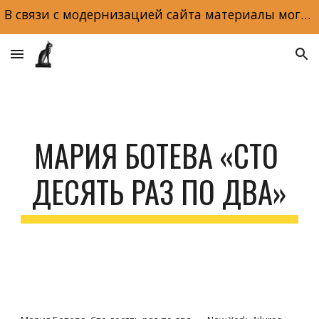
В связи с модернизацией сайта материалы могут отображаться некорректно. Макеты и обложки книг доступны по ссылке на главной странице сайта.
Skip to main content
Skip to navigation
МАРИЯ БОТЕВА «СТО 
ДЕСЯТЬ РАЗ ПО ДВА»