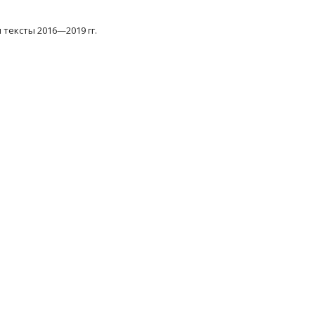
 тексты 2016—2019 гг.