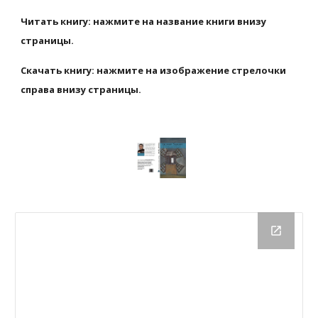
Читать книгу: нажмите на название книги внизу 
страницы.
Скачать книгу: нажмите на изображение стрелочки 
справа внизу страницы.