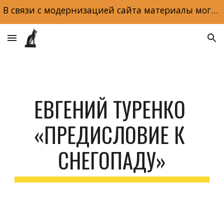
В связи с модернизацией сайта материалы могут отображаться некорректно. Макеты и обложки книг доступны по ссылке на главной странице сайта.
Skip to main content
Skip to navigation
ЕВГЕНИЙ ТУРЕНКО 
«ПРЕДИСЛОВИЕ К 
СНЕГОПАДУ»