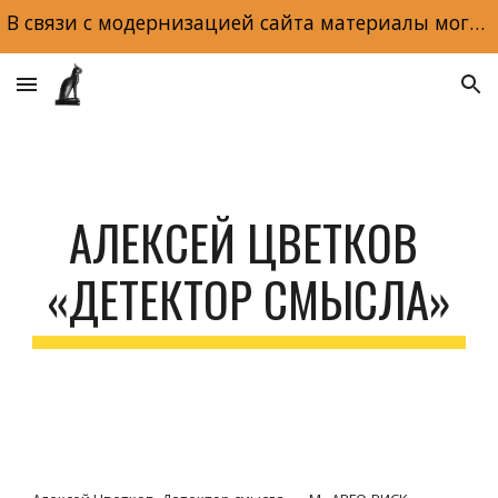
В связи с модернизацией сайта материалы могут отображаться некорректно. Макеты и обложки книг доступны по ссылке на главной странице сайта.
Skip to main content
Skip to navigation
АЛЕКСЕЙ ЦВЕТКОВ 
«ДЕТЕКТОР СМЫСЛА»