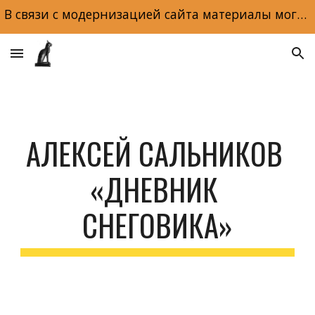
В связи с модернизацией сайта материалы могут отображаться некорректно. Макеты и обложки книг доступны по ссылке на главной странице сайта.
Skip to main content
Skip to navigation
АЛЕКСЕЙ САЛЬНИКОВ 
«ДНЕВНИК 
СНЕГОВИКА»