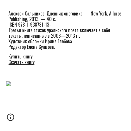
Алексей Сальников. Дневник снеговика. — New York, Ailuros 
Publishing, 2013. — 40 с.
ISBN 978-1-938781-13-1
Третья книга стихов уральского поэта включает в себя 
тексты, написанные в 2006—2013 гг.
Художник обложки Ирина Глебова.
Редактор Елена Сунцова.
Купить книгу
Скачать книгу